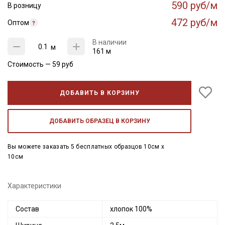
590 руб/м
В розницу
472 руб/м
Оптом
В наличии
м
161 м
Стоимость —
59
руб
ДОБАВИТЬ В КОРЗИНУ
ДОБАВИТЬ ОБРАЗЕЦ В КОРЗИНУ
Вы можете заказать 5 бесплатных образцов 10см x
10см
Характеристики
Состав
хлопок 100%