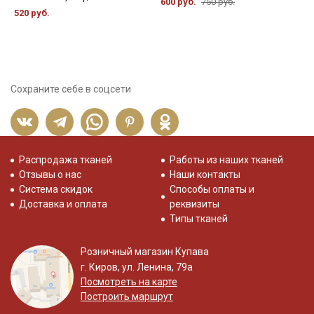
600 руб.
750 руб.
520 руб.
Сохраните себе в соцсети
Распродажа тканей
Работы из наших тканей
Отзывы о нас
Наши контакты
Система скидок
Способы оплаты и
Доставка и оплата
реквизиты
Типы тканей
Розничный магазин Купава
г. Киров, ул. Ленина, 79а
Посмотреть на карте
Построить маршрут