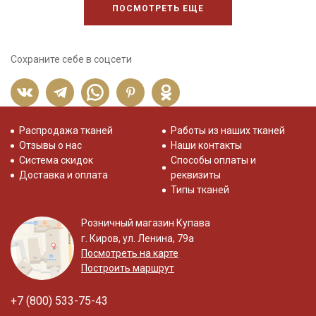
ПОСМОТРЕТЬ ЕЩЕ
Сохраните себе в соцсети
Распродажа тканей
Работы из наших тканей
Отзывы о нас
Наши контакты
Система скидок
Способы оплаты и
Доставка и оплата
реквизиты
Типы тканей
Розничный магазин Купава
г. Киров, ул. Ленина, 79а
Посмотреть на карте
Построить маршрут
+7 (800) 533-75-43