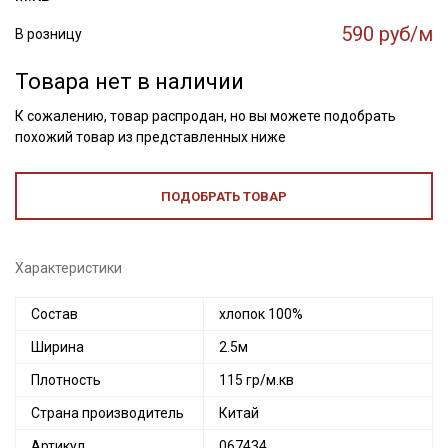
590 руб/м
В розницу
Товара нет в наличии
К сожалению, товар распродан, но вы можете подобрать
похожий товар из представленных ниже
ПОДОБРАТЬ ТОВАР
Характеристики
Состав
хлопок 100%
Ширина
2.5м
Плотность
115 гр/м.кв
Страна производитель
Китай
Артикул
067434