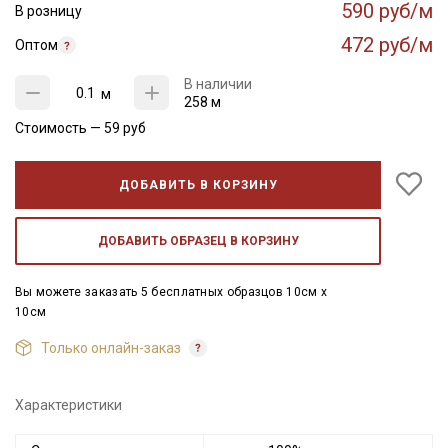
590 руб/м
В розницу
472 руб/м
Оптом
В наличии
м
258 м
Стоимость —
59
руб
ДОБАВИТЬ В КОРЗИНУ
ДОБАВИТЬ ОБРАЗЕЦ В КОРЗИНУ
Вы можете заказать 5 бесплатных образцов 10см x
10см
Только онлайн-заказ
Характеристики