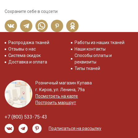
Сохраните себе в соцсети
Распродажа тканей
Работы из наших тканей
Отзывы о нас
Наши контакты
Система скидок
Способы оплаты и
Доставка и оплата
реквизиты
Типы тканей
Розничный магазин Купава
г. Киров, ул. Ленина, 79а
Посмотреть на карте
Построить маршрут
+7 (800) 533-75-43
Подписаться на рассылку