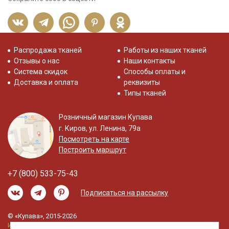
Распродажа тканей
Работы из наших тканей
Отзывы о нас
Наши контакты
Система скидок
Способы оплаты и
Доставка и оплата
реквизиты
Типы тканей
Розничный магазин Купава
г. Киров, ул. Ленина, 79а
Посмотреть на карте
Построить маршрут
+7 (800) 533-75-43
Подписаться на рассылку
© «Купава», 2015-2026
Информация на сайте не является публичной