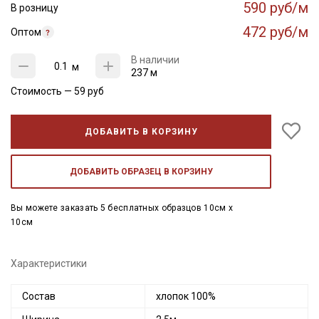
590 руб/м
В розницу
472 руб/м
Оптом
В наличии
м
237 м
Стоимость —
59
руб
ДОБАВИТЬ В КОРЗИНУ
ДОБАВИТЬ ОБРАЗЕЦ В КОРЗИНУ
Вы можете заказать 5 бесплатных образцов 10см x
10см
Характеристики
Состав
хлопок 100%