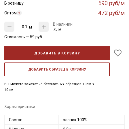
590 руб/м
В розницу
472 руб/м
Оптом
В наличии
м
75 м
Стоимость —
59
руб
ДОБАВИТЬ В КОРЗИНУ
ДОБАВИТЬ ОБРАЗЕЦ В КОРЗИНУ
Вы можете заказать 5 бесплатных образцов 10см x
10см
Характеристики
Состав
хлопок 100%