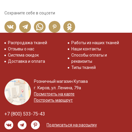
Сохраните себе в соцсети
Распродажа тканей
Работы из наших тканей
Отзывы о нас
Наши контакты
Система скидок
Способы оплаты и
Доставка и оплата
реквизиты
Типы тканей
Розничный магазин Купава
г. Киров, ул. Ленина, 79а
Посмотреть на карте
Построить маршрут
+7 (800) 533-75-43
Подписаться на рассылку