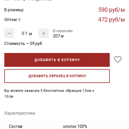
590 руб/м
В розницу
472 руб/м
Оптом
В наличии
м
207 м
Стоимость —
59
руб
ДОБАВИТЬ В КОРЗИНУ
ДОБАВИТЬ ОБРАЗЕЦ В КОРЗИНУ
Вы можете заказать 5 бесплатных образцов 10см x
10см
Характеристики
Состав
хлопок 100%