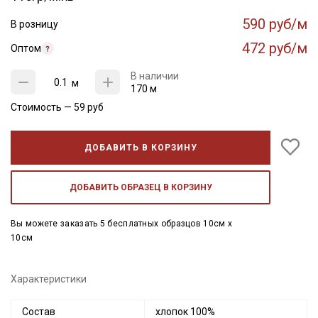
590 руб/м
В розницу
472 руб/м
Оптом
В наличии
м
170 м
Стоимость —
59
руб
ДОБАВИТЬ В КОРЗИНУ
ДОБАВИТЬ ОБРАЗЕЦ В КОРЗИНУ
Вы можете заказать 5 бесплатных образцов 10см x
10см
Характеристики
Состав
хлопок 100%