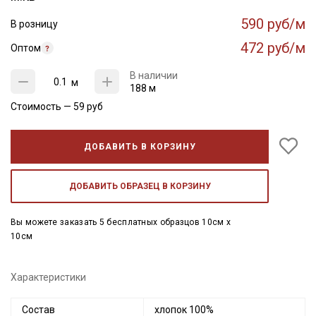
590 руб/м
В розницу
472 руб/м
Оптом
В наличии
м
188 м
Стоимость —
59
руб
ДОБАВИТЬ В КОРЗИНУ
ДОБАВИТЬ ОБРАЗЕЦ В КОРЗИНУ
Вы можете заказать 5 бесплатных образцов 10см x
10см
Характеристики
Состав
хлопок 100%