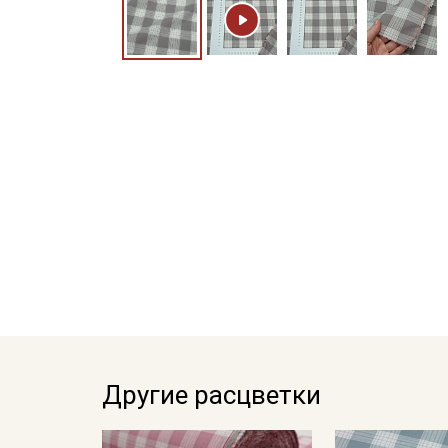
Другие расцветки