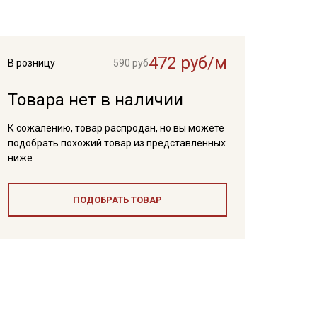
472 руб/м
В розницу
590 руб
Товара нет в наличии
К сожалению, товар распродан, но вы можете
подобрать похожий товар из представленных
ниже
ПОДОБРАТЬ ТОВАР