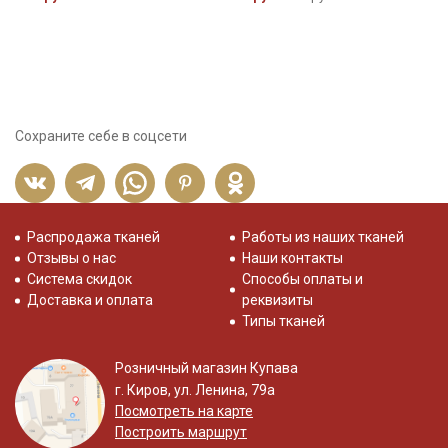
5
Сохраните себе в соцсети
Распродажа тканей
Работы из наших тканей
Отзывы о нас
Наши контакты
Система скидок
Способы оплаты и
Доставка и оплата
реквизиты
Типы тканей
Розничный магазин Купава
г. Киров, ул. Ленина, 79а
Посмотреть на карте
Построить маршрут