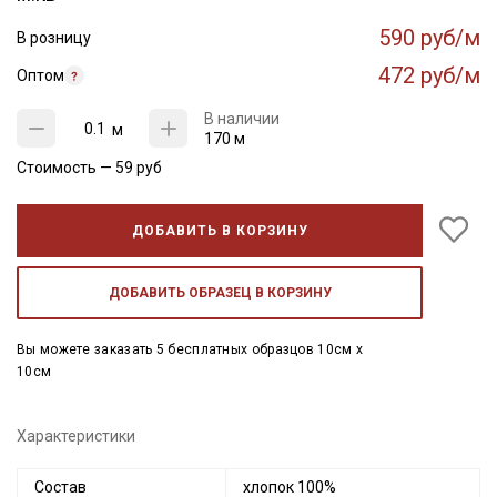
590 руб/м
В розницу
472 руб/м
Оптом
В наличии
м
170 м
Стоимость —
59
руб
ДОБАВИТЬ В КОРЗИНУ
ДОБАВИТЬ ОБРАЗЕЦ В КОРЗИНУ
Вы можете заказать 5 бесплатных образцов 10см x
10см
Характеристики
Состав
хлопок 100%