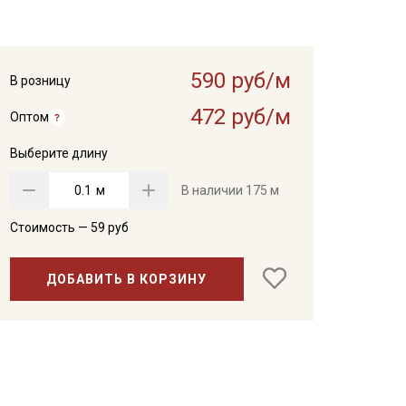
590 руб/м
В розницу
472 руб/м
Оптом
Выберите длину
м
В наличии
175 м
Стоимость —
59
руб
ДОБАВИТЬ В КОРЗИНУ