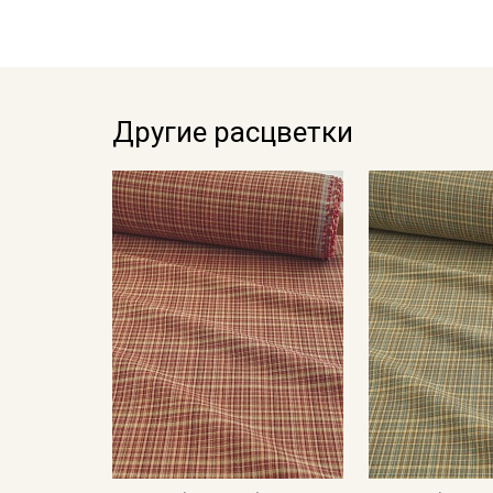
Другие расцветки