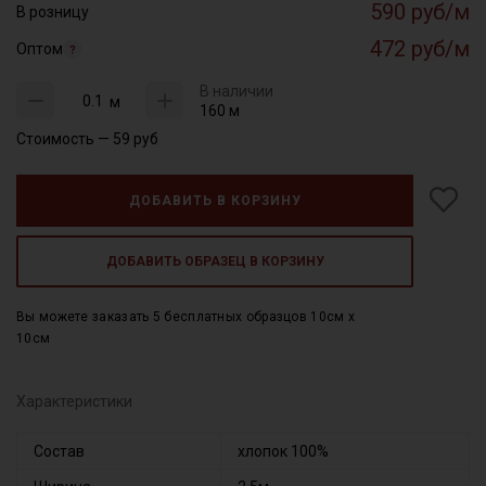
590 руб/м
В розницу
472 руб/м
Оптом
В наличии
м
160 м
Стоимость —
59
руб
ДОБАВИТЬ В КОРЗИНУ
ДОБАВИТЬ ОБРАЗЕЦ В КОРЗИНУ
Вы можете заказать 5 бесплатных образцов 10см x
10см
Характеристики
Состав
хлопок 100%