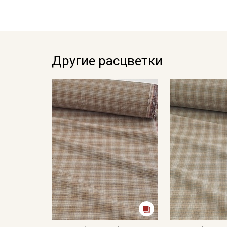
Другие расцветки