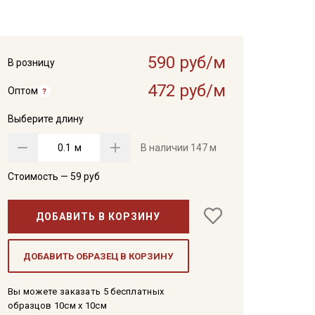
590 руб/м
В розницу
472 руб/м
Оптом
Выберите длину
м
В наличии
147 м
Стоимость —
59
руб
ДОБАВИТЬ В КОРЗИНУ
ДОБАВИТЬ ОБРАЗЕЦ В КОРЗИНУ
Вы можете заказать 5 бесплатных
образцов 10см x 10см