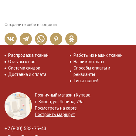
Сохраните себе в соцсети
Распродажа тканей
Работы из наших тканей
Отзывы о нас
Наши контакты
Система скидок
Способы оплаты и
Доставка и оплата
реквизиты
Типы тканей
Розничный магазин Купава
г. Киров, ул. Ленина, 79а
Посмотреть на карте
Построить маршрут
+7 (800) 533-75-43