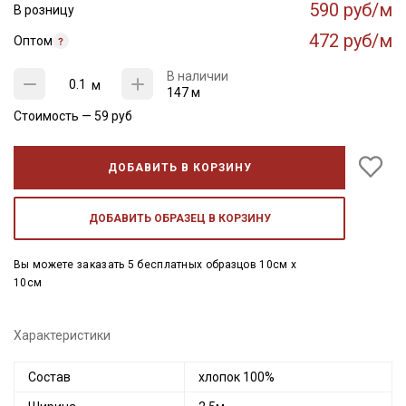
590 руб/м
В розницу
472 руб/м
Оптом
В наличии
м
147 м
Стоимость —
59
руб
ДОБАВИТЬ В КОРЗИНУ
ДОБАВИТЬ ОБРАЗЕЦ В КОРЗИНУ
Вы можете заказать 5 бесплатных образцов 10см x
10см
Характеристики
Состав
хлопок 100%