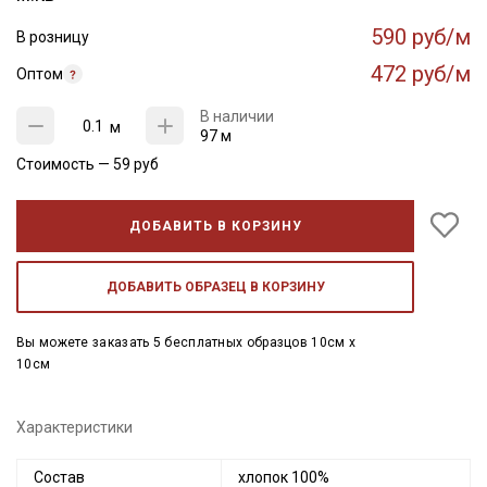
590 руб/м
В розницу
472 руб/м
Оптом
В наличии
м
97 м
Стоимость —
59
руб
ДОБАВИТЬ В КОРЗИНУ
ДОБАВИТЬ ОБРАЗЕЦ В КОРЗИНУ
Вы можете заказать 5 бесплатных образцов 10см x
10см
Характеристики
Состав
хлопок 100%