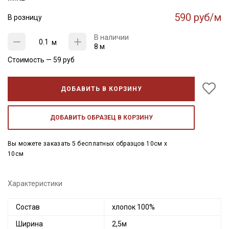
590 руб/м
В розницу
В наличии
м
8 м
Стоимость —
59
руб
ДОБАВИТЬ В КОРЗИНУ
ДОБАВИТЬ ОБРАЗЕЦ В КОРЗИНУ
Вы можете заказать 5 бесплатных образцов 10см x
10см
Характеристики
Состав
хлопок 100%
Ширина
2,5м