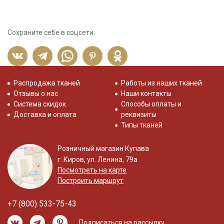
Сохраните себе в соцсети
Распродажа тканей
Работы из наших тканей
Отзывы о нас
Наши контакты
Система скидок
Способы оплаты и
Доставка и оплата
реквизиты
Типы тканей
Розничный магазин Купава
г. Киров, ул. Ленина, 79а
Посмотреть на карте
Построить маршрут
+7 (800) 533-75-43
Подписаться на рассылку