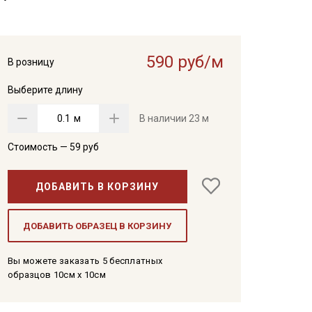
590 руб/м
В розницу
Выберите длину
м
В наличии
23 м
Стоимость —
59
руб
ДОБАВИТЬ В КОРЗИНУ
ДОБАВИТЬ ОБРАЗЕЦ В КОРЗИНУ
Вы можете заказать 5 бесплатных
образцов 10см x 10см