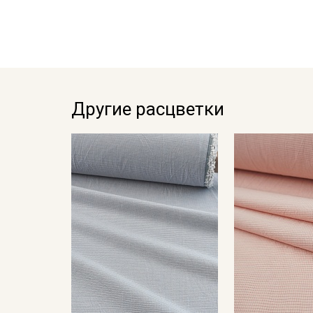
Другие расцветки