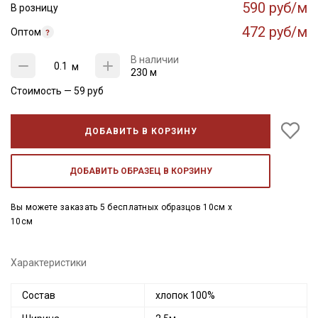
590 руб/м
В розницу
472 руб/м
Оптом
В наличии
м
230 м
Стоимость —
59
руб
ДОБАВИТЬ В КОРЗИНУ
ДОБАВИТЬ ОБРАЗЕЦ В КОРЗИНУ
Вы можете заказать 5 бесплатных образцов 10см x
10см
Характеристики
Состав
хлопок 100%