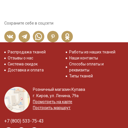
Сохраните себе в соцсети
Распродажа тканей
Работы из наших тканей
Отзывы о нас
Наши контакты
Система скидок
Способы оплаты и
Доставка и оплата
реквизиты
Типы тканей
Розничный магазин Купава
г. Киров, ул. Ленина, 79а
Посмотреть на карте
Построить маршрут
+7 (800) 533-75-43