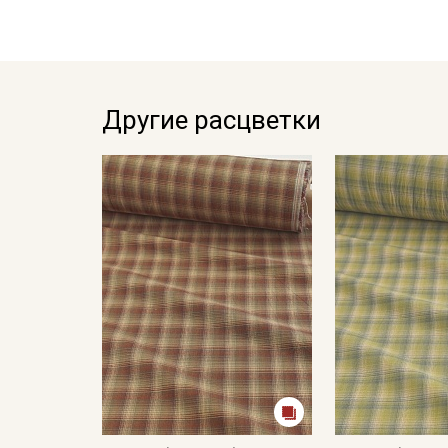
Другие расцветки