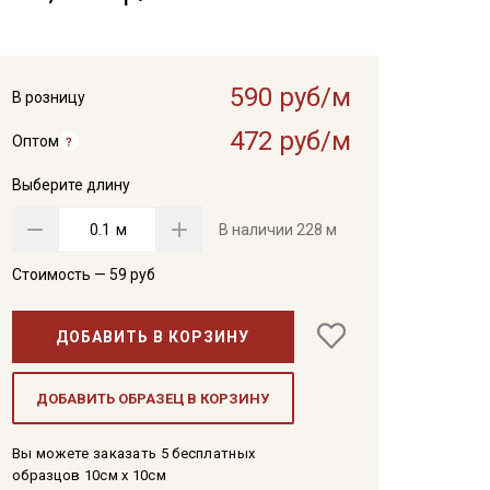
590 руб/м
В розницу
472 руб/м
Оптом
Выберите длину
м
В наличии
228 м
Стоимость —
59
руб
ДОБАВИТЬ В КОРЗИНУ
ДОБАВИТЬ ОБРАЗЕЦ В КОРЗИНУ
Вы можете заказать 5 бесплатных
образцов 10см x 10см