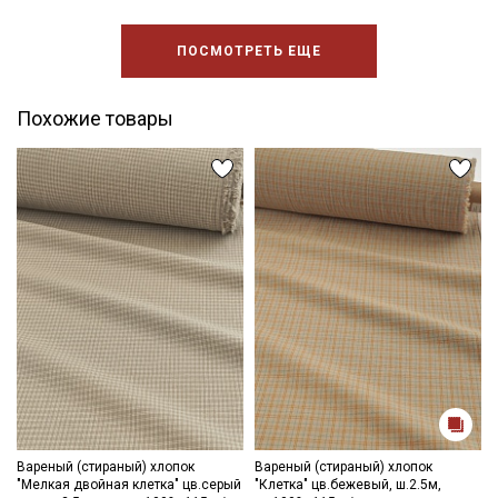
ПОСМОТРЕТЬ ЕЩЕ
Похожие товары
Вареный (стираный) хлопок
Вареный (стираный) хлопок
"Мелкая двойная клетка" цв.серый
"Клетка" цв.бежевый, ш.2.5м,