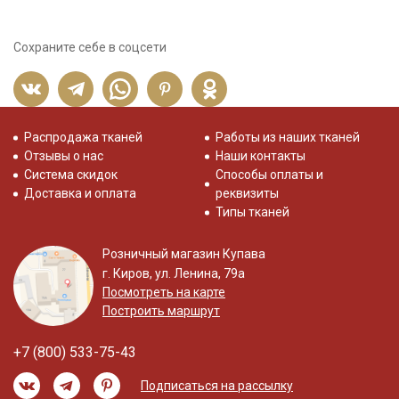
Сохраните себе в соцсети
Распродажа тканей
Работы из наших тканей
Отзывы о нас
Наши контакты
Система скидок
Способы оплаты и
Доставка и оплата
реквизиты
Типы тканей
Розничный магазин Купава
г. Киров, ул. Ленина, 79а
Посмотреть на карте
Построить маршрут
+7 (800) 533-75-43
Подписаться на рассылку