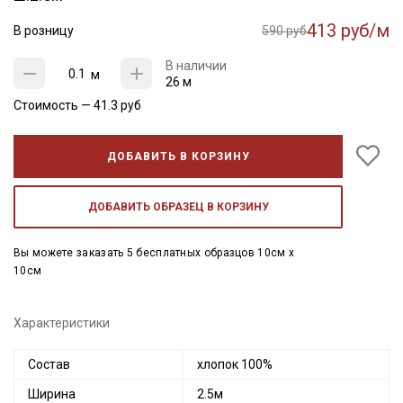
413 руб/м
В розницу
590 руб
В наличии
м
26 м
Стоимость —
41.3
руб
ДОБАВИТЬ В КОРЗИНУ
ДОБАВИТЬ ОБРАЗЕЦ В КОРЗИНУ
Вы можете заказать 5 бесплатных образцов 10см x
10см
Характеристики
Состав
хлопок 100%
Ширина
2.5м