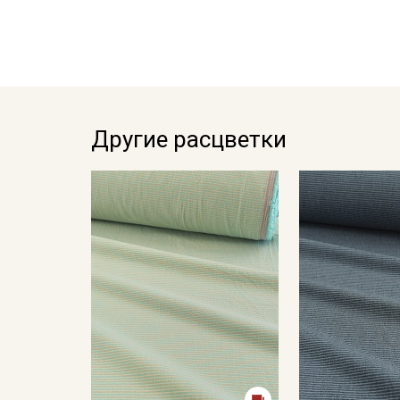
Другие расцветки