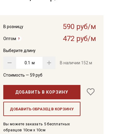
590 руб/м
В розницу
472 руб/м
Оптом
Выберите длину
м
В наличии
152 м
Стоимость —
59
руб
ДОБАВИТЬ В КОРЗИНУ
ДОБАВИТЬ ОБРАЗЕЦ В КОРЗИНУ
Вы можете заказать 5 бесплатных
образцов 10см x 10см