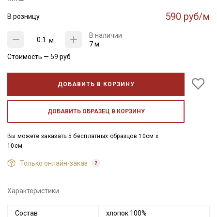
590 руб/м
В розницу
В наличии
м
7 м
Стоимость —
59
руб
ДОБАВИТЬ В КОРЗИНУ
ДОБАВИТЬ ОБРАЗЕЦ В КОРЗИНУ
Вы можете заказать 5 бесплатных образцов 10см x
10см
Только онлайн-заказ
Характеристики
Состав
хлопок 100%