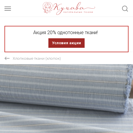
Акция 20% однотонные ткани!
Условия акции
Хлопковые ткани (хлопок)