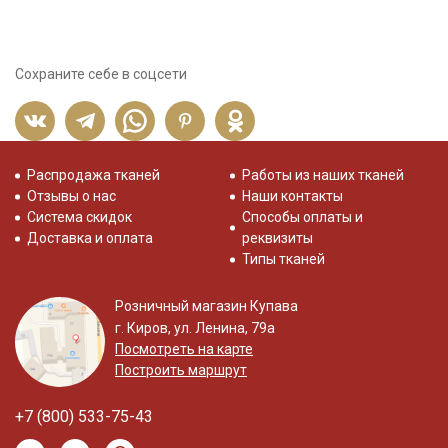
Сохраните себе в соцсети
Распродажа тканей
Работы из наших тканей
Отзывы о нас
Наши контакты
Система скидок
Способы оплаты и
Доставка и оплата
реквизиты
Типы тканей
Розничный магазин Купава
г. Киров, ул. Ленина, 79а
Посмотреть на карте
Построить маршрут
+7 (800) 533-75-43