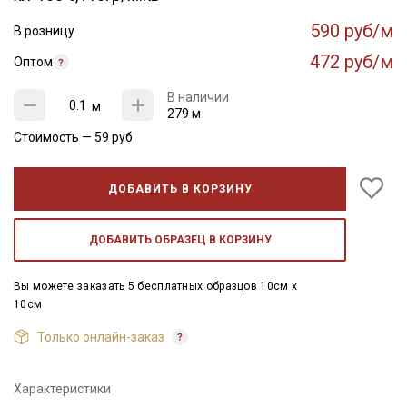
590 руб/м
В розницу
472 руб/м
Оптом
В наличии
м
279 м
Стоимость —
59
руб
ДОБАВИТЬ В КОРЗИНУ
ДОБАВИТЬ ОБРАЗЕЦ В КОРЗИНУ
Вы можете заказать 5 бесплатных образцов 10см x
10см
Только онлайн-заказ
Характеристики