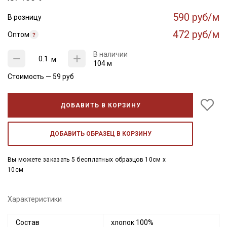
590 руб/м
В розницу
472 руб/м
Оптом
В наличии
м
104 м
Стоимость —
59
руб
ДОБАВИТЬ В КОРЗИНУ
ДОБАВИТЬ ОБРАЗЕЦ В КОРЗИНУ
Вы можете заказать 5 бесплатных образцов 10см x
10см
Характеристики
Состав
хлопок 100%