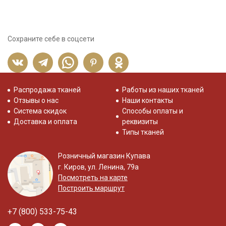
Сохраните себе в соцсети
Распродажа тканей
Работы из наших тканей
Отзывы о нас
Наши контакты
Система скидок
Способы оплаты и
Доставка и оплата
реквизиты
Типы тканей
Розничный магазин Купава
г. Киров, ул. Ленина, 79а
Посмотреть на карте
Построить маршрут
+7 (800) 533-75-43