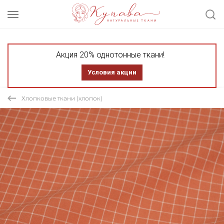
Акция 20% однотонные ткани!
Условия акции
Хлопковые ткани (хлопок)