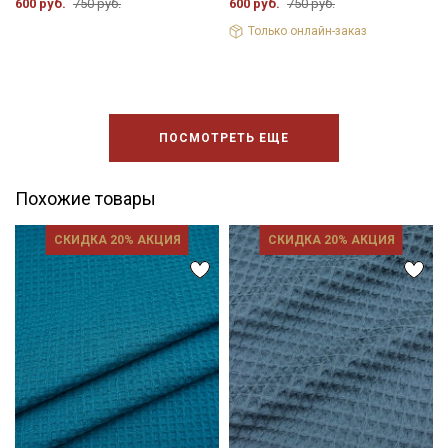
600 руб.
750 руб.
600 руб.
750 руб.
Только онлайн-заказ
ПОСМОТРЕТЬ ЕЩЕ
Похожие товары
СКИДКА 20% АКЦИЯ
СКИДКА 20% АКЦИЯ