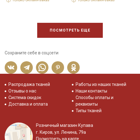
Только онлайн-заказ
Только онлайн-заказ
ПОСМОТРЕТЬ ЕЩЕ
Сохраните себе в соцсети
Распродажа тканей
Работы из наших тканей
Отзывы о нас
Наши контакты
Система скидок
Способы оплаты и
Доставка и оплата
реквизиты
Типы тканей
Розничный магазин Купава
г. Киров, ул. Ленина, 79а
Посмотреть на карте