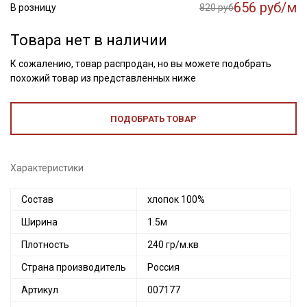
656 руб/м
В розницу
820 руб
Товара нет в наличии
К сожалению, товар распродан, но вы можете подобрать
похожий товар из представленных ниже
ПОДОБРАТЬ ТОВАР
Характеристики
Состав
хлопок 100%
Ширина
1.5м
Плотность
240 гр/м.кв
Страна производитель
Россия
Артикул
007177