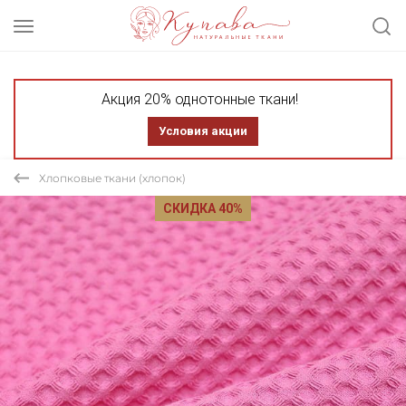
Акция 20% однотонные ткани!
Условия акции
Хлопковые ткани (хлопок)
СКИДКА 40%