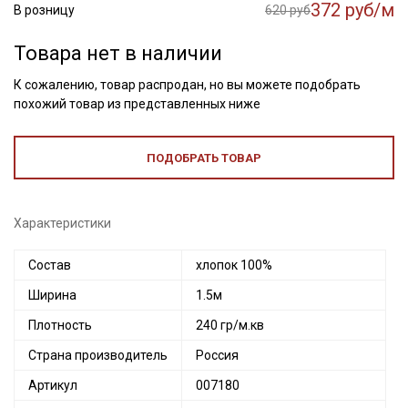
372 руб/м
В розницу
620 руб
Товара нет в наличии
К сожалению, товар распродан, но вы можете подобрать
похожий товар из представленных ниже
ПОДОБРАТЬ ТОВАР
Характеристики
Состав
хлопок 100%
Ширина
1.5м
Плотность
240 гр/м.кв
Страна производитель
Россия
Артикул
007180