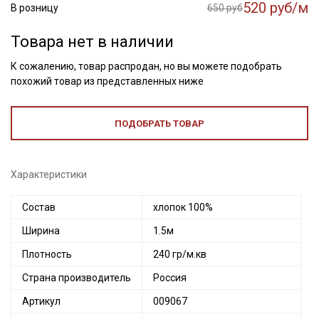
520 руб/м
В розницу
650 руб
Товара нет в наличии
К сожалению, товар распродан, но вы можете подобрать
похожий товар из представленных ниже
ПОДОБРАТЬ ТОВАР
Характеристики
Состав
хлопок 100%
Ширина
1.5м
Плотность
240 гр/м.кв
Страна производитель
Россия
Артикул
009067