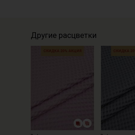
Другие расцветки
СКИДКА 20% АКЦИЯ
СКИДКА 20