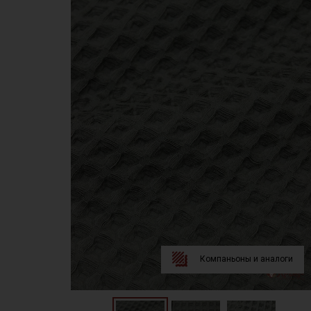
Компаньоны и аналоги