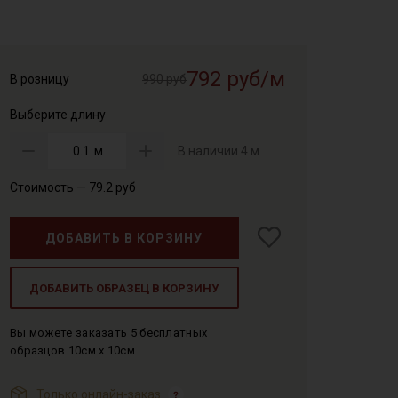
792 руб/м
В розницу
990 руб
Выберите длину
м
В наличии
4 м
Стоимость —
79.2
руб
ДОБАВИТЬ В КОРЗИНУ
ДОБАВИТЬ ОБРАЗЕЦ В КОРЗИНУ
Вы можете заказать 5 бесплатных
образцов 10см x 10см
Только онлайн-заказ