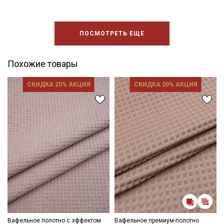
ПОСМОТРЕТЬ ЕЩЕ
Похожие товары
СКИДКА 20% АКЦИЯ
СКИДКА 20% АКЦИЯ
Вафельное полотно с эффектом
Вафельное премиум-полотно