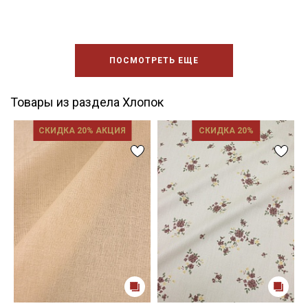
ПОСМОТРЕТЬ ЕЩЕ
Товары из раздела Хлопок
СКИДКА 20% АКЦИЯ
СКИДКА 20%