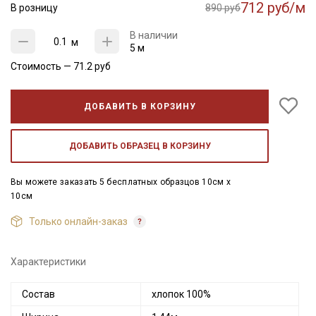
712 руб/м
В розницу
890 руб
В наличии
м
5 м
Стоимость —
71.2
руб
ДОБАВИТЬ В КОРЗИНУ
ДОБАВИТЬ ОБРАЗЕЦ В КОРЗИНУ
Вы можете заказать 5 бесплатных образцов 10см x
10см
Только онлайн-заказ
Характеристики
Состав
хлопок 100%