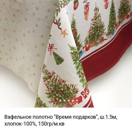
Вафельное полотно "Время подарков", ш.1.5м,
хлопок-100%, 150гр/м.кв