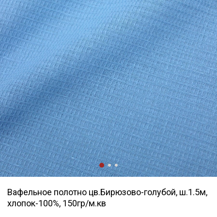
Вафельное полотно цв.Бирюзово-голубой, ш.1.5м,
хлопок-100%, 150гр/м.кв