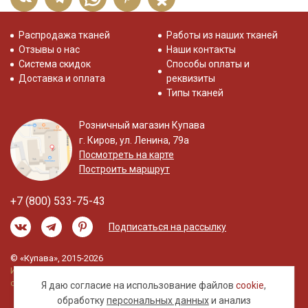
Распродажа тканей
Работы из наших тканей
Отзывы о нас
Наши контакты
Система скидок
Способы оплаты и
Доставка и оплата
реквизиты
Типы тканей
Розничный магазин Купава
г. Киров, ул. Ленина, 79а
Посмотреть на карте
Построить маршрут
+7 (800) 533-75-43
Подписаться на рассылку
© «Купава», 2015-2026
Информация на сайте не является публичной
офертой.
Я даю согласие на использование файлов
cookie
,
обработку
персональных данных
и анализ