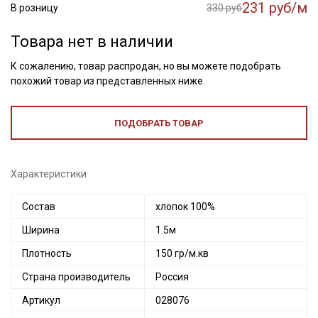
231 руб/м
В розницу
330 руб
Товара нет в наличии
К сожалению, товар распродан, но вы можете подобрать
похожий товар из представленных ниже
ПОДОБРАТЬ ТОВАР
Характеристики
Состав
хлопок 100%
Ширина
1.5м
Плотность
150 гр/м.кв
Страна производитель
Россия
Артикул
028076