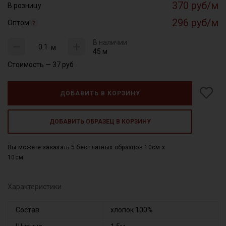
370 руб/м
В розницу
296 руб/м
Оптом
В наличии
м
45 м
Стоимость —
37
руб
ДОБАВИТЬ В КОРЗИНУ
ДОБАВИТЬ ОБРАЗЕЦ В КОРЗИНУ
Вы можете заказать 5 бесплатных образцов 10см x
10см
Характеристики
Состав
хлопок 100%