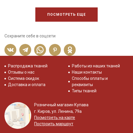
ПОСМОТРЕТЬ ЕЩЕ
Сохраните себе в соцсети
Распродажа тканей
Работы из наших тканей
Отзывы о нас
Наши контакты
Система скидок
Способы оплаты и
Доставка и оплата
реквизиты
Типы тканей
Розничный магазин Купава
г. Киров, ул. Ленина, 79а
Посмотреть на карте
Построить маршрут