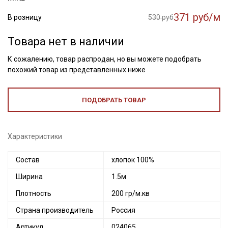
371 руб/м
В розницу
530 руб
Товара нет в наличии
К сожалению, товар распродан, но вы можете подобрать
похожий товар из представленных ниже
ПОДОБРАТЬ ТОВАР
Характеристики
Состав
хлопок 100%
Ширина
1.5м
Плотность
200 гр/м.кв
Страна производитель
Россия
Артикул
024065