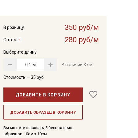
350 руб/м
В розницу
280 руб/м
Оптом
Выберите длину
м
В наличии
37 м
Стоимость —
35
руб
ДОБАВИТЬ В КОРЗИНУ
ДОБАВИТЬ ОБРАЗЕЦ В КОРЗИНУ
Вы можете заказать 5 бесплатных
образцов 10см x 10см