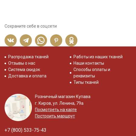
Сохраните себе в соцсети
Распродажа тканей
Работы из наших тканей
Отзывы о нас
Наши контакты
Система скидок
Способы оплаты и
Доставка и оплата
реквизиты
Типы тканей
Розничный магазин Купава
г. Киров, ул. Ленина, 79а
Посмотреть на карте
Построить маршрут
+7 (800) 533-75-43