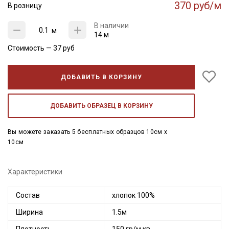
370 руб/м
В розницу
В наличии
м
14 м
Стоимость —
37
руб
ДОБАВИТЬ В КОРЗИНУ
ДОБАВИТЬ ОБРАЗЕЦ В КОРЗИНУ
Вы можете заказать 5 бесплатных образцов 10см x
10см
Характеристики
Состав
хлопок 100%
Ширина
1.5м