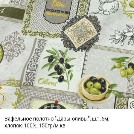
Вафельное полотно "Дары оливы", ш.1.5м,
хлопок-100%, 150гр/м.кв