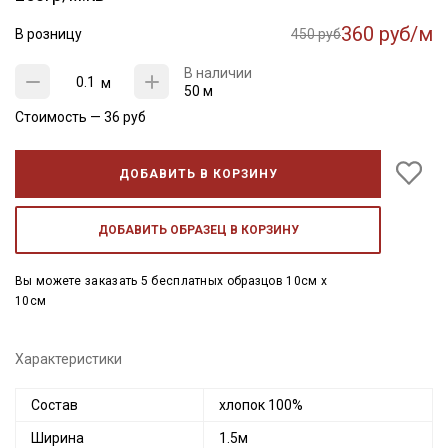
360 руб/м
В розницу
450 руб
В наличии
м
50 м
Стоимость —
36
руб
ДОБАВИТЬ В КОРЗИНУ
ДОБАВИТЬ ОБРАЗЕЦ В КОРЗИНУ
Вы можете заказать 5 бесплатных образцов 10см x
10см
Характеристики
Состав
хлопок 100%
Ширина
1.5м