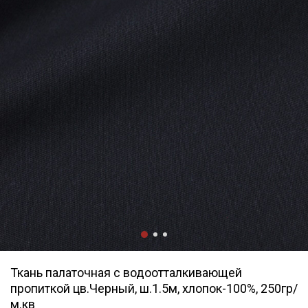
Ткань палаточная с водоотталкивающей
пропиткой цв.Черный, ш.1.5м, хлопок-100%, 250гр/
м.кв