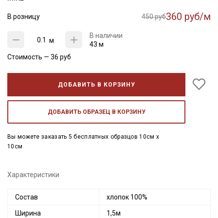
360 руб/м
В розницу
450 руб
В наличии
м
43 м
Стоимость —
36
руб
ДОБАВИТЬ В КОРЗИНУ
ДОБАВИТЬ ОБРАЗЕЦ В КОРЗИНУ
Вы можете заказать 5 бесплатных образцов 10см x
10см
Характеристики
Состав
хлопок 100%
Ширина
1,5м