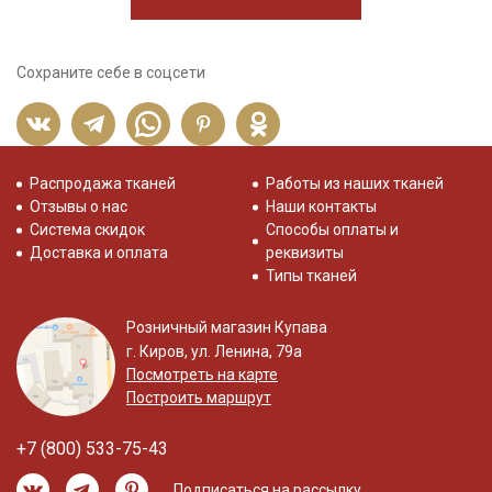
Сохраните себе в соцсети
Распродажа тканей
Работы из наших тканей
Отзывы о нас
Наши контакты
Система скидок
Способы оплаты и
Доставка и оплата
реквизиты
Типы тканей
Розничный магазин Купава
г. Киров, ул. Ленина, 79а
Посмотреть на карте
Построить маршрут
+7 (800) 533-75-43
Подписаться на рассылку