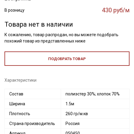
430 руб/м
В розницу
Товара нет в наличии
К сожалению, товар распродан, но вы можете подобрать
похожий товар из представленных ниже
ПОДОБРАТЬ ТОВАР
Характеристики
Состав
полиэстер 30%; хлопок 70%
Ширина
1.5м
Плотность
260 гр/м.кв
Страна производитель
Россия
Артикул
050450