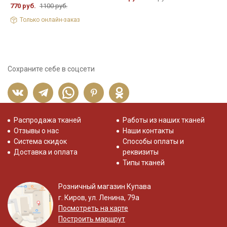
770 руб.
1100 руб.
Только онлайн-заказ
Сохраните себе в соцсети
Распродажа тканей
Работы из наших тканей
Отзывы о нас
Наши контакты
Система скидок
Способы оплаты и
Доставка и оплата
реквизиты
Типы тканей
Розничный магазин Купава
г. Киров, ул. Ленина, 79а
Посмотреть на карте
Построить маршрут