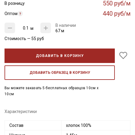
550 руб/м
В розницу
440 руб/м
Оптом
В наличии
м
67 м
Стоимость —
55
руб
ДОБАВИТЬ В КОРЗИНУ
ДОБАВИТЬ ОБРАЗЕЦ В КОРЗИНУ
Вы можете заказать 5 бесплатных образцов 10см x
10см
Характеристики
Состав
хлопок 100%