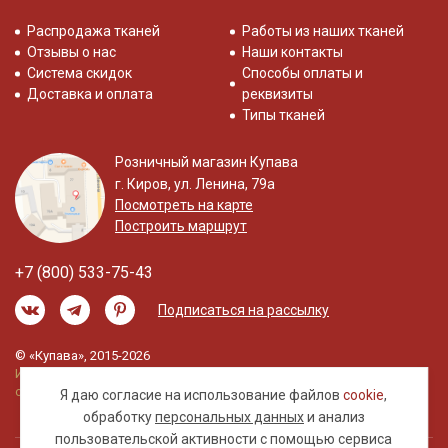
Распродажа тканей
Работы из наших тканей
Отзывы о нас
Наши контакты
Система скидок
Способы оплаты и
Доставка и оплата
реквизиты
Типы тканей
Розничный магазин Купава
г. Киров, ул. Ленина, 79а
Посмотреть на карте
Построить маршрут
+7 (800) 533-75-43
Подписаться на рассылку
© «Купава», 2015-2026
Информация на сайте не является публичной
офертой.
Я даю согласие на использование файлов
cookie
,
обработку
персональных данных
и анализ
пользовательской активности с помощью сервиса