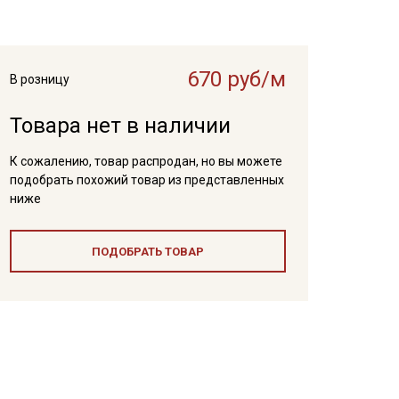
670 руб/м
В розницу
Товара нет в наличии
К сожалению, товар распродан, но вы можете
подобрать похожий товар из представленных
ниже
ПОДОБРАТЬ ТОВАР