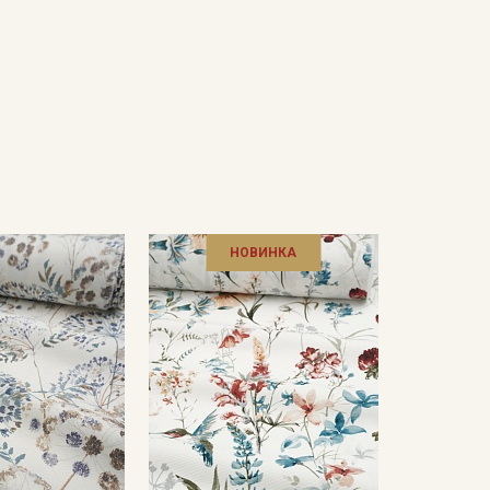
НОВИНКА