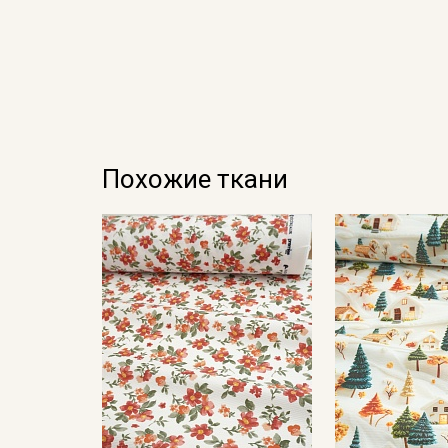
Похожие ткани