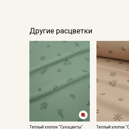
Другие расцветки
Теплый хлопок "Сухоцветы"
Теплый хлопок "