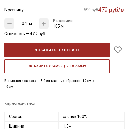
472 руб/м
В розницу
590 руб
В наличии
м
105 м
Стоимость —
47.2
руб
ДОБАВИТЬ В КОРЗИНУ
ДОБАВИТЬ ОБРАЗЕЦ В КОРЗИНУ
Вы можете заказать 5 бесплатных образцов 10см x
10см
Характеристики
Состав
хлопок 100%
Ширина
1.5м