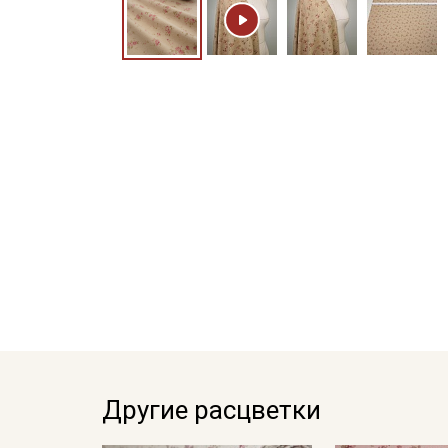
Другие расцветки