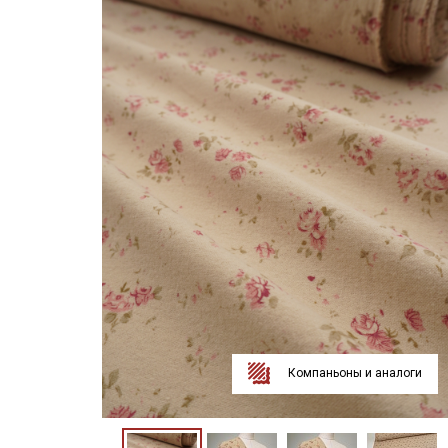
Компаньоны и аналоги