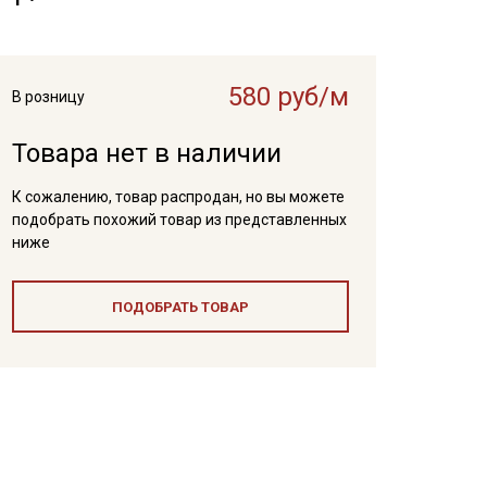
580 руб/м
В розницу
Товара нет в наличии
К сожалению, товар распродан, но вы можете
подобрать похожий товар из представленных
ниже
ПОДОБРАТЬ ТОВАР