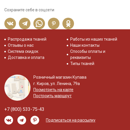
Сохраните себе в соцсети
Распродажа тканей
Работы из наших тканей
Отзывы о нас
Наши контакты
Система скидок
Способы оплаты и
Доставка и оплата
реквизиты
Типы тканей
Розничный магазин Купава
г. Киров, ул. Ленина, 79а
Посмотреть на карте
Построить маршрут
+7 (800) 533-75-43
Подписаться на рассылку