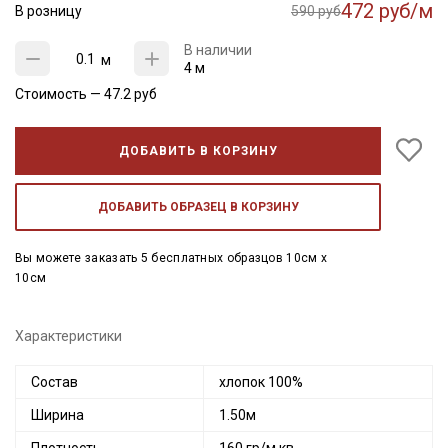
472 руб/м
В розницу
590 руб
В наличии
м
4 м
Стоимость —
47.2
руб
ДОБАВИТЬ В КОРЗИНУ
ДОБАВИТЬ ОБРАЗЕЦ В КОРЗИНУ
Вы можете заказать 5 бесплатных образцов 10см x
10см
Характеристики
Состав
хлопок 100%
Ширина
1.50м