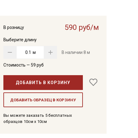
590 руб/м
В розницу
Выберите длину
м
В наличии
8 м
Стоимость —
59
руб
ДОБАВИТЬ В КОРЗИНУ
ДОБАВИТЬ ОБРАЗЕЦ В КОРЗИНУ
Вы можете заказать 5 бесплатных
образцов 10см x 10см