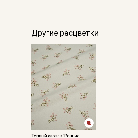
Другие расцветки
Теплый хлопок "Ранние