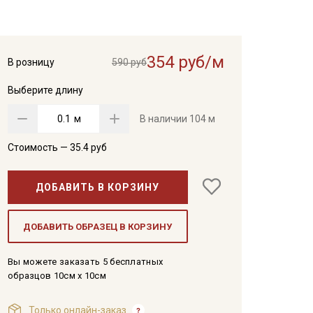
354 руб/м
В розницу
590 руб
Выберите длину
м
В наличии
104 м
Стоимость —
35.4
руб
ДОБАВИТЬ В КОРЗИНУ
ДОБАВИТЬ ОБРАЗЕЦ В КОРЗИНУ
Вы можете заказать 5 бесплатных
образцов 10см x 10см
Только онлайн-заказ