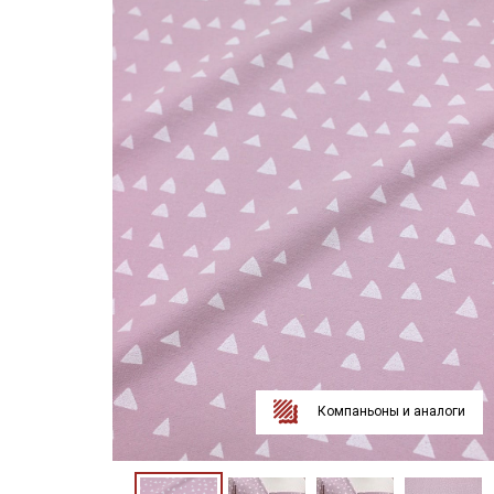
Компаньоны и аналоги