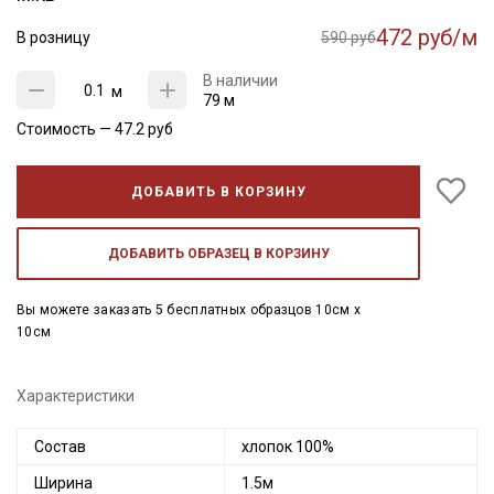
472 руб/м
В розницу
590 руб
В наличии
м
79 м
Стоимость —
47.2
руб
ДОБАВИТЬ В КОРЗИНУ
ДОБАВИТЬ ОБРАЗЕЦ В КОРЗИНУ
Вы можете заказать 5 бесплатных образцов 10см x
10см
Характеристики
Состав
хлопок 100%
Ширина
1.5м