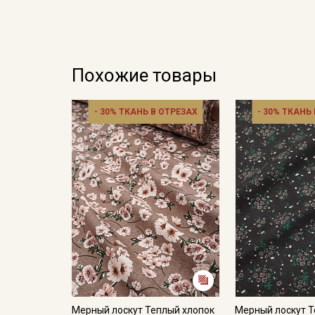
Похожие товары
- 30% ТКАНЬ В ОТРЕЗАХ
- 30% ТКАНЬ
Мерный лоскут Теплый хлопок
Мерный лоскут Т