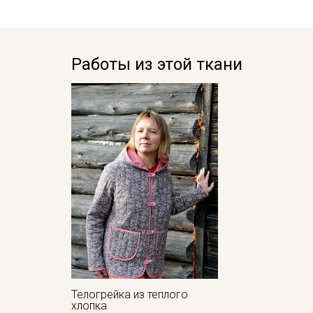
Работы из этой ткани
Телогрейка из теплого
хлопка