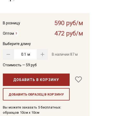
590 руб/м
В розницу
472 руб/м
Оптом
Выберите длину
м
В наличии
87 м
Стоимость —
59
руб
ДОБАВИТЬ В КОРЗИНУ
ДОБАВИТЬ ОБРАЗЕЦ В КОРЗИНУ
Вы можете заказать 5 бесплатных
образцов 10см x 10см