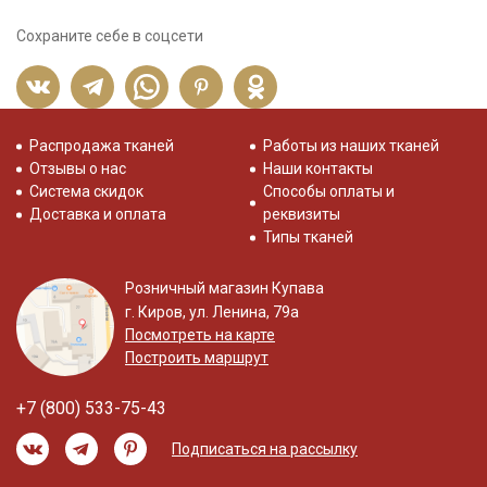
Сохраните себе в соцсети
Распродажа тканей
Работы из наших тканей
Отзывы о нас
Наши контакты
Система скидок
Способы оплаты и
Доставка и оплата
реквизиты
Типы тканей
Розничный магазин Купава
г. Киров, ул. Ленина, 79а
Посмотреть на карте
Построить маршрут
+7 (800) 533-75-43
Подписаться на рассылку