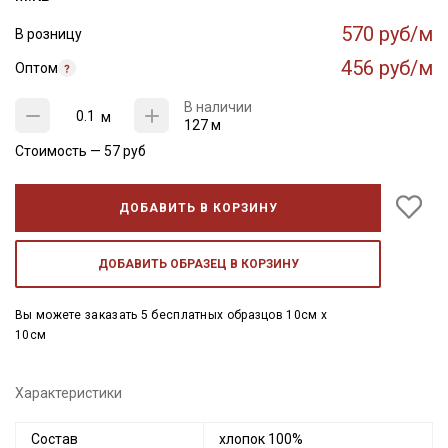
570 руб/м
В розницу
456 руб/м
Оптом
В наличии
м
127 м
Стоимость —
57
руб
ДОБАВИТЬ В КОРЗИНУ
ДОБАВИТЬ ОБРАЗЕЦ В КОРЗИНУ
Вы можете заказать 5 бесплатных образцов 10см x
10см
Характеристики
Состав
хлопок 100%